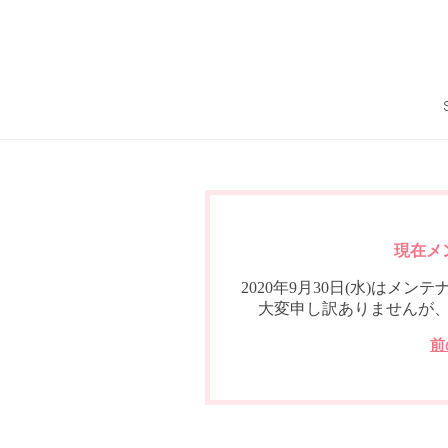
現在メ
2020年9月30日(水)は
大変申し訳ありませんが
前