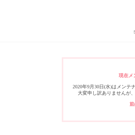
現在メ
2020年9月30日(水)は
大変申し訳ありませんが
前