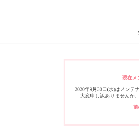
現在メ
2020年9月30日(水)は
大変申し訳ありませんが
前