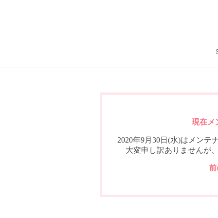
現在メ
2020年9月30日(水)は
大変申し訳ありませんが
前