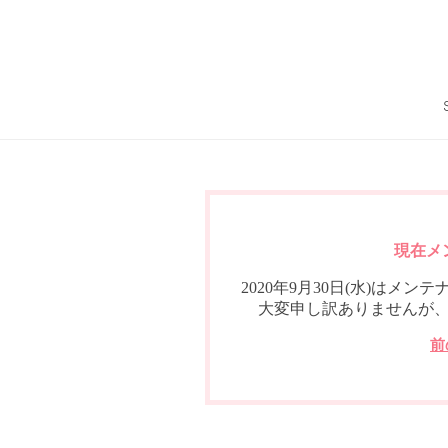
現在メ
2020年9月30日(水)は
大変申し訳ありませんが
前