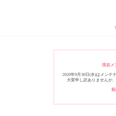
現在メ
2020年9月30日(水)は
大変申し訳ありませんが
前