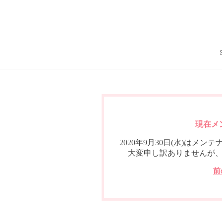
現在メ
2020年9月30日(水)は
大変申し訳ありませんが
前