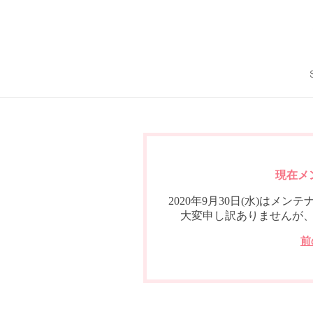
現在メ
2020年9月30日(水)は
大変申し訳ありませんが
前