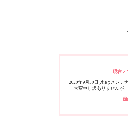
現在メ
2020年9月30日(水)は
大変申し訳ありませんが
前