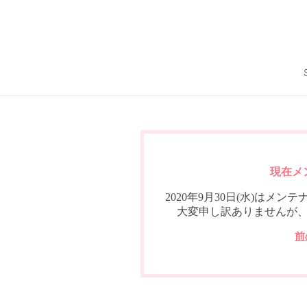
現在メ
2020年9月30日(水)は
大変申し訳ありませんが
前