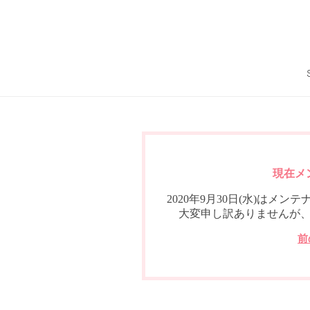
現在メ
2020年9月30日(水)は
大変申し訳ありませんが
前