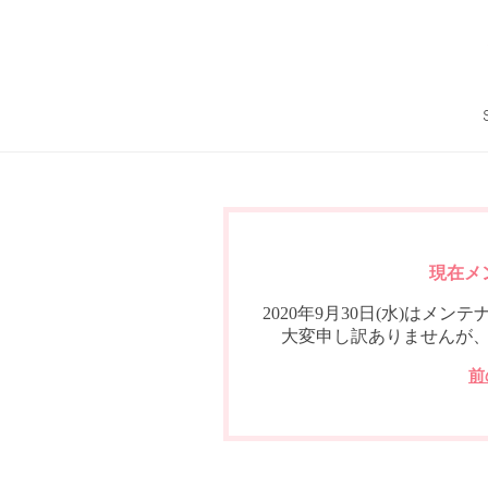
現在メ
2020年9月30日(水)は
大変申し訳ありませんが
前