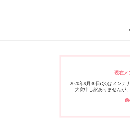
現在メ
2020年9月30日(水)は
大変申し訳ありませんが
前