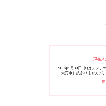
現在メ
2020年9月30日(水)は
大変申し訳ありませんが
前