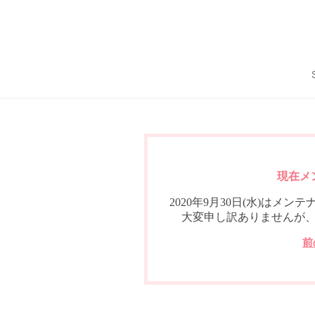
現在メ
2020年9月30日(水)は
大変申し訳ありませんが
前