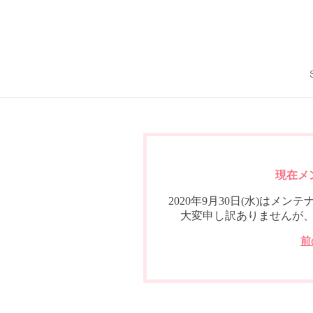
現在メ
2020年9月30日(水)は
大変申し訳ありませんが
前