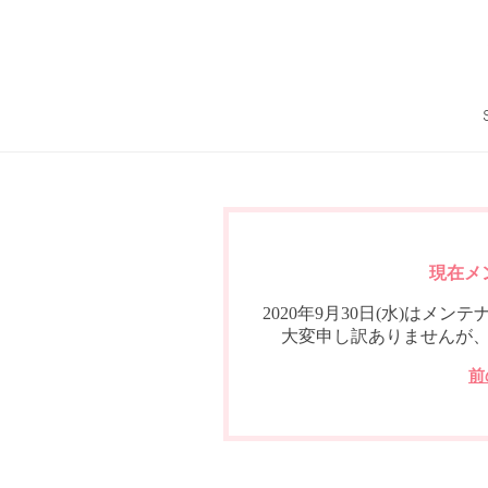
現在メ
2020年9月30日(水)は
大変申し訳ありませんが
前