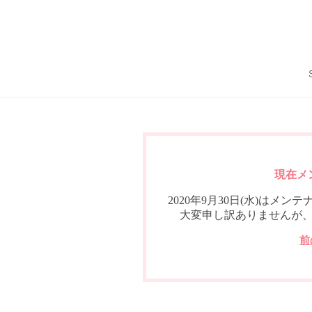
現在メ
2020年9月30日(水)は
大変申し訳ありませんが
前