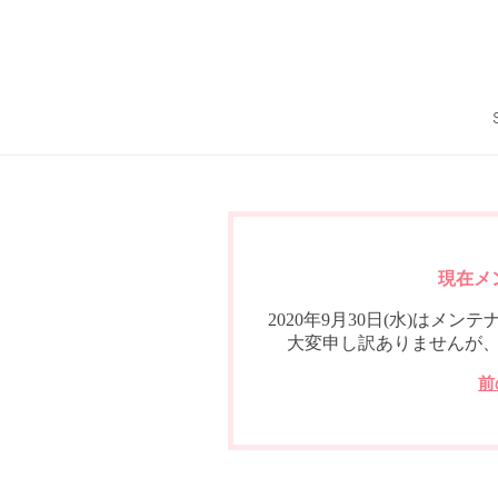
現在メ
2020年9月30日(水)は
大変申し訳ありませんが
前