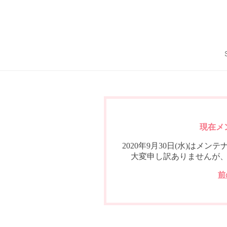
現在メ
2020年9月30日(水)は
大変申し訳ありませんが
前