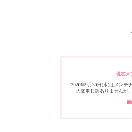
現在メ
2020年9月30日(水)は
大変申し訳ありませんが
前