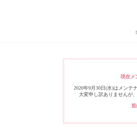
現在メ
2020年9月30日(水)は
大変申し訳ありませんが
前