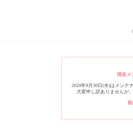
現在メ
2020年9月30日(水)は
大変申し訳ありませんが
前