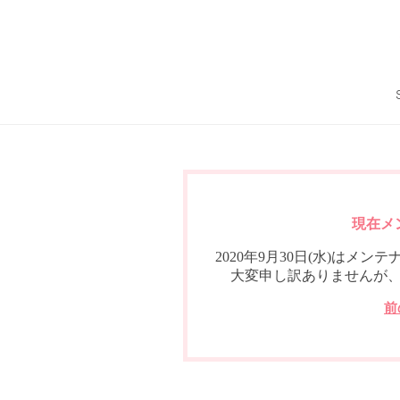
現在メ
2020年9月30日(水)は
大変申し訳ありませんが
前