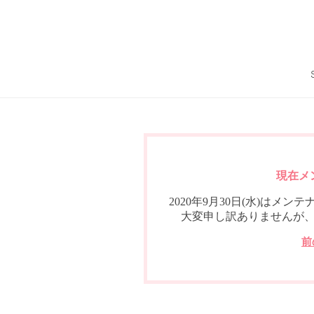
現在メ
2020年9月30日(水)は
大変申し訳ありませんが
前