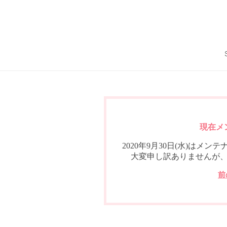
現在メ
2020年9月30日(水)は
大変申し訳ありませんが
前