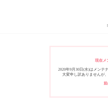
現在メ
2020年9月30日(水)は
大変申し訳ありませんが
前