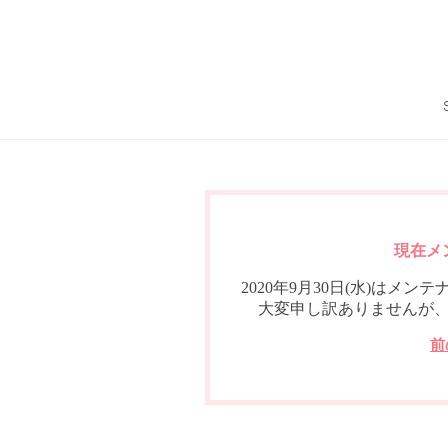
現在メ
2020年9月30日(水)は
大変申し訳ありませんが
前