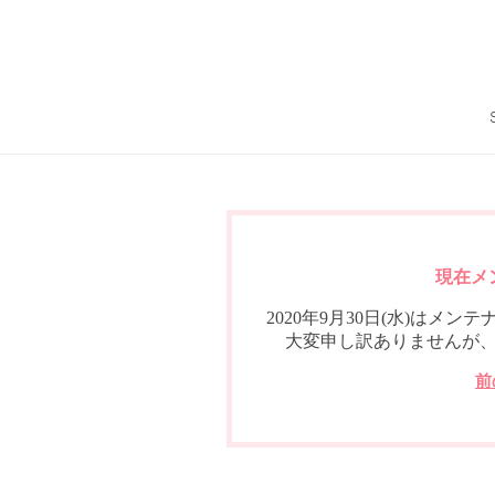
現在メ
2020年9月30日(水)は
大変申し訳ありませんが
前