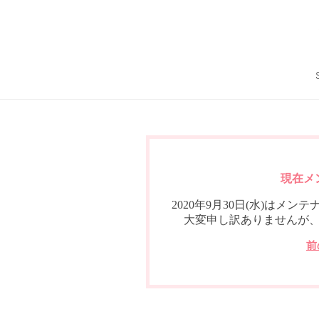
現在メ
2020年9月30日(水)は
大変申し訳ありませんが
前