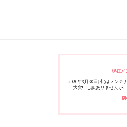
現在メ
2020年9月30日(水)は
大変申し訳ありませんが
前