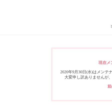
現在メ
2020年9月30日(水)は
大変申し訳ありませんが
前